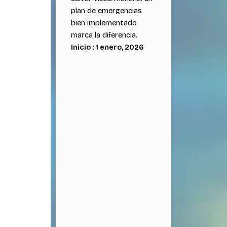
plan de emergencias
bien implementado
marca la diferencia.
Inicio : 1 enero, 2026