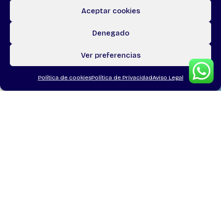
Aceptar cookies
Denegado
Ver preferencias
Política de cookies
Política de Privacidad
Aviso Legal