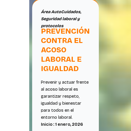
Área AutoCuidados
,
Seguridad laboral y
protocolos
PREVENCIÓN
CONTRA EL
ACOSO
LABORAL E
IGUALDAD
Prevenir y actuar frente
al acoso laboral es
garantizar respeto,
igualdad y bienestar
para todos en el
entorno laboral.
Inicio : 1 enero, 2026