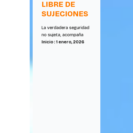
LIBRE DE
SUJECIONES
La verdadera seguridad
no sujeta, acompaña
Inicio : 1 enero, 2026