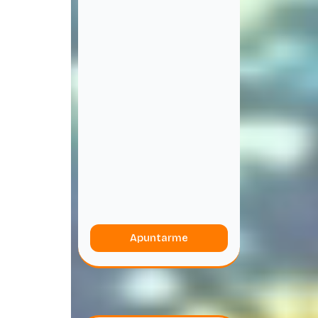
Apuntarme