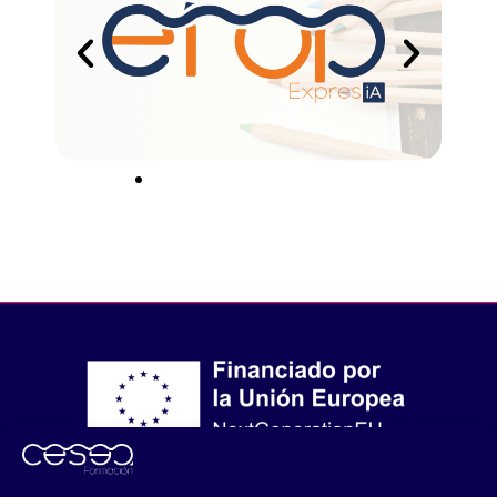
Financiado por la Unión Europea – NextGenerationEU