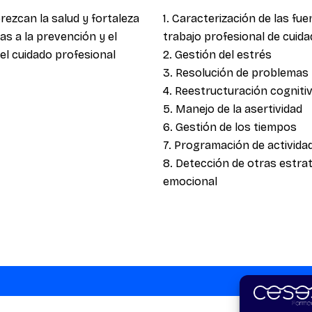
rezcan la salud y fortaleza
1. Caracterización de las fu
as a la prevención y el
trabajo profesional de cui
el cuidado profesional
2. Gestión del estrés
3. Resolución de problemas
4. Reestructuración cogniti
5. Manejo de la asertividad
6. Gestión de los tiempos
7. Programación de activida
8. Detección de otras estrat
emocional