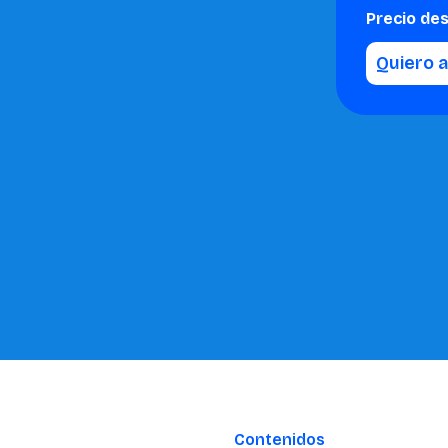
Precio de
Quiero 
Contenidos