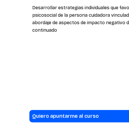
Desarrollar estrategias individuales que favo
psicosocial de la persona cuidadora vinculad
abordaje de aspectos de impacto negativo d
continuado
Quiero apuntarme al curso