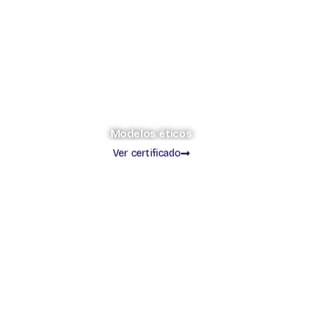
Modelos éticos
Ver certificado