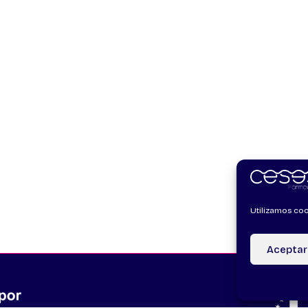
Utilizamos coo
Aceptar