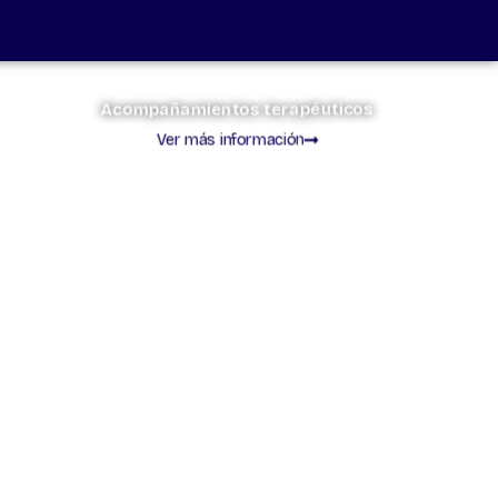
Acompañamientos terapéuticos
Ver más información