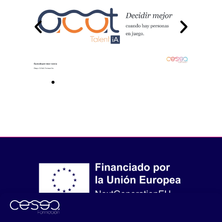
Financiado por la Unión Europea – NextGenerationEU