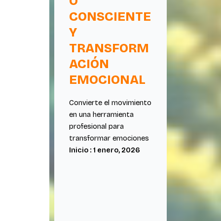
O
CONSCIENTE
Y
TRANSFORM
ACIÓN
EMOCIONAL
Convierte el movimiento
en una herramienta
profesional para
transformar emociones
Inicio : 1 enero, 2026