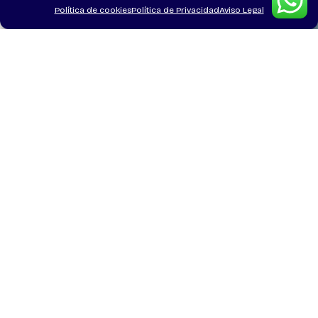
Política de cookies
Política de Privacidad
Aviso Legal