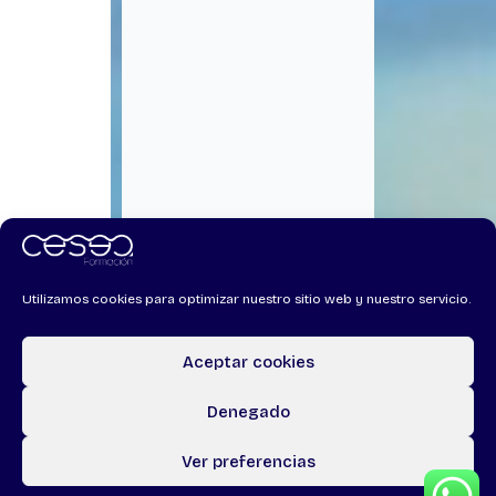
Utilizamos cookies para optimizar nuestro sitio web y nuestro servicio.
Aceptar cookies
Denegado
Ver preferencias