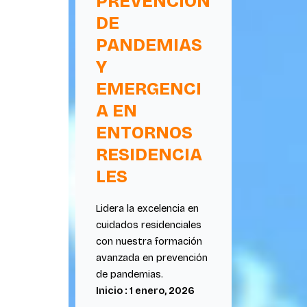
PREVENCIÓN
DE
PANDEMIAS
Y
EMERGENCI
A EN
ENTORNOS
RESIDENCIA
LES
Lidera la excelencia en
cuidados residenciales
con nuestra formación
avanzada en prevención
de pandemias.
Inicio : 1 enero, 2026