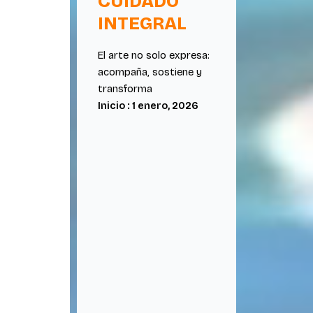
CUIDADO
INTEGRAL
El arte no solo expresa:
acompaña, sostiene y
transforma
Inicio : 1 enero, 2026