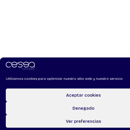
Utilizamos cookies para optimizar nuestro sitio web y nuestro servicio.
Aceptar cookies
Denegado
Ver preferencias