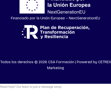
Financiado por la Unión Europea – NextGenerationEU
Todos los derechos © 2026 CSA Formación | Powered by
CETREX
Marketing
Need help? Our team is just a message away