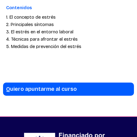
Contenidos
1. El concepto de estrés
2. Principales síntomas
3. El estrés en el entorno laboral
4. Técnicas para afrontar el estrés
5. Medidas de prevención del estrés
Quiero apuntarme al curso