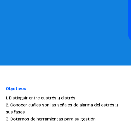
Objetivos
1. Distinguir entre eustrés y distrés
2. Conocer cuáles son las señales de alarma del estrés y
sus fases
3. Dotarnos de herramientas para su gestión