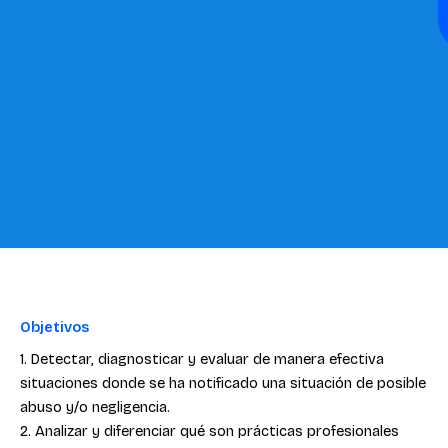
Objetivos
1. Detectar, diagnosticar y evaluar de manera efectiva
situaciones donde se ha notificado una situación de posible
abuso y/o negligencia.
2. Analizar y diferenciar qué son prácticas profesionales