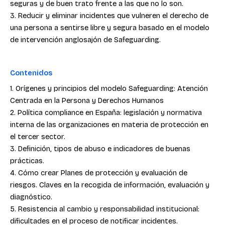
seguras y de buen trato frente a las que no lo son.
3. Reducir y eliminar incidentes que vulneren el derecho de
una persona a sentirse libre y segura basado en el modelo
de intervención anglosajón de Safeguarding.
Contenidos
1. Orígenes y principios del modelo Safeguarding: Atención
Centrada en la Persona y Derechos Humanos
2. Política compliance en España: legislación y normativa
interna de las organizaciones en materia de protección en
el tercer sector.
3. Definición, tipos de abuso e indicadores de buenas
prácticas.
4. Cómo crear Planes de protección y evaluación de
riesgos. Claves en la recogida de información, evaluación y
diagnóstico.
5. Resistencia al cambio y responsabilidad institucional:
dificultades en el proceso de notificar incidentes.