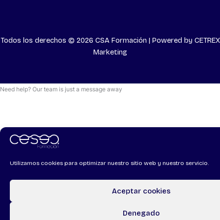
Todos los derechos © 2026 CSA Formación | Powered by
CETREX
Marketing
Need help? Our team is just a message away
Utilizamos cookies para optimizar nuestro sitio web y nuestro servicio.
Aceptar cookies
Denegado