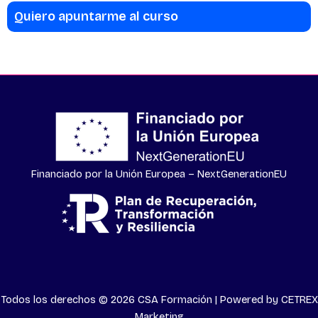
Quiero apuntarme al curso
Financiado por la Unión Europea – NextGenerationEU
Todos los derechos © 2026 CSA Formación | Powered by
CETREX
Marketing