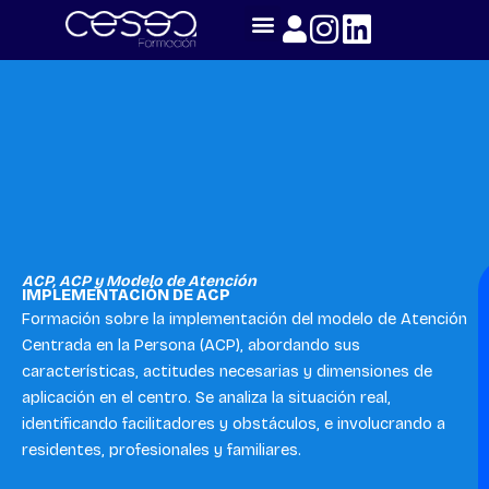
Skip
to
content
ACP
,
ACP y Modelo de Atención
IMPLEMENTACIÓN DE ACP
Formación sobre la implementación del modelo de Atención
Centrada en la Persona (ACP), abordando sus
características, actitudes necesarias y dimensiones de
aplicación en el centro. Se analiza la situación real,
identificando facilitadores y obstáculos, e involucrando a
residentes, profesionales y familiares.