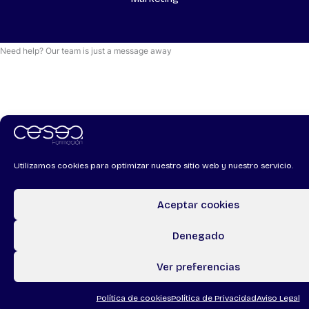
Need help? Our team is just a message away
Utilizamos cookies para optimizar nuestro sitio web y nuestro servicio.
Aceptar cookies
Denegado
Ver preferencias
Política de cookies
Política de Privacidad
Aviso Legal