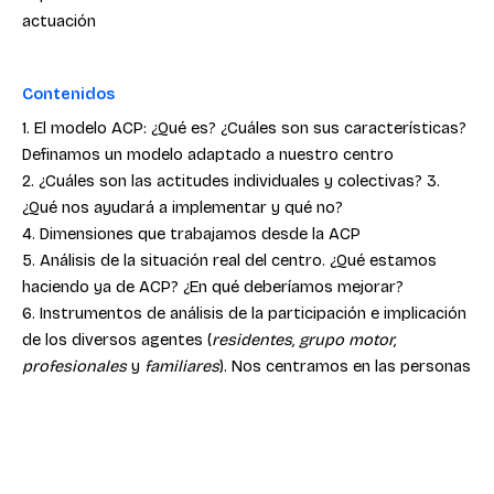
actuación
Contenidos
1. El modelo ACP: ¿Qué es? ¿Cuáles son sus características?
Definamos un modelo adaptado a nuestro centro
2. ¿Cuáles son las actitudes individuales y colectivas? 3.
¿Qué nos ayudará a implementar y qué no?
4. Dimensiones que trabajamos desde la ACP
5. Análisis de la situación real del centro. ¿Qué estamos
haciendo ya de ACP? ¿En qué deberíamos mejorar?
6. Instrumentos de análisis de la participación e implicación
de los diversos agentes (
residentes, grupo motor,
profesionales
y
familiares
). Nos centramos en las personas