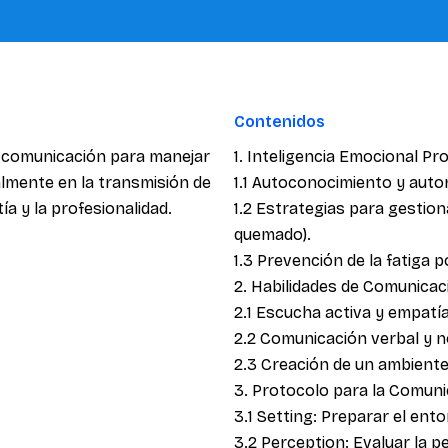
Contenidos
 comunicación para manejar
1. Inteligencia Emocional Pr
almente en la transmisión de
1.1 Autoconocimiento y auto
tía y la profesionalidad.
1.2 Estrategias para gestion
quemado).
1.3 Prevención de la fatiga 
2. Habilidades de Comunicac
2.1 Escucha activa y empatía
2.2 Comunicación verbal y n
2.3 Creación de un ambiente
3. Protocolo para la Comuni
3.1 Setting: Preparar el ento
3.2 Perception: Evaluar la p