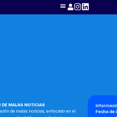
 DE MALAS NOTICIAS
Informaci
ión de malas noticias, enfocado en el
Fecha de i