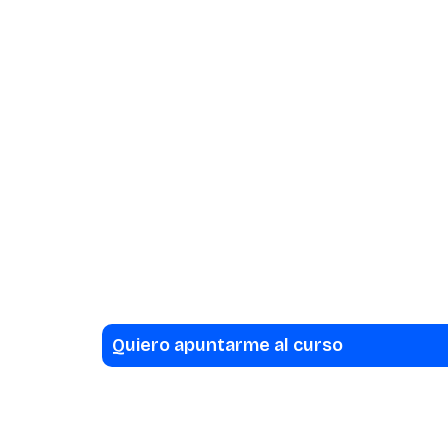
Quiero apuntarme al curso