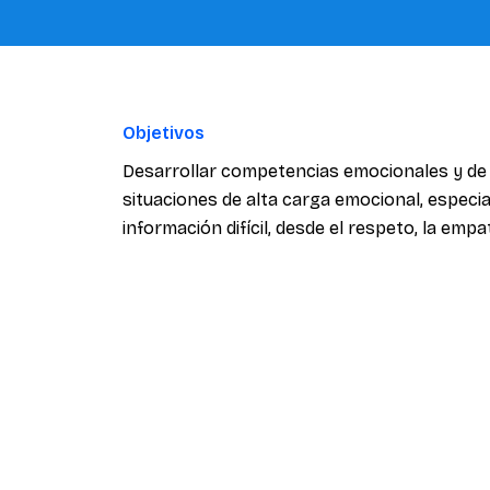
Objetivos
Desarrollar competencias emocionales y de
situaciones de alta carga emocional, especi
información difícil, desde el respeto, la empa