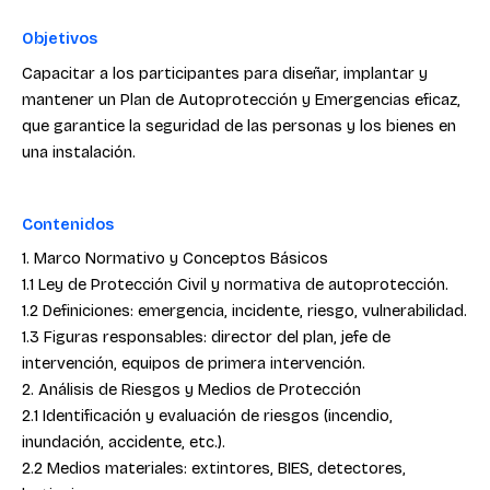
Objetivos
Capacitar a los participantes para diseñar, implantar y
mantener un Plan de Autoprotección y Emergencias eficaz,
que garantice la seguridad de las personas y los bienes en
una instalación.
Contenidos
1. Marco Normativo y Conceptos Básicos
1.1 Ley de Protección Civil y normativa de autoprotección.
1.2 Definiciones: emergencia, incidente, riesgo, vulnerabilidad.
1.3 Figuras responsables: director del plan, jefe de
intervención, equipos de primera intervención.
2. Análisis de Riesgos y Medios de Protección
2.1 Identificación y evaluación de riesgos (incendio,
inundación, accidente, etc.).
2.2 Medios materiales: extintores, BIES, detectores,