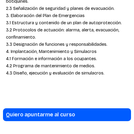
botiquines.
2.3 Señalización de seguridad y planes de evacuación.
3. Elaboración del Plan de Emergencias
3.1 Estructura y contenido de un plan de autoprotección.
3.2 Protocolos de actuación: alarma, alerta, evacuación,
confinamiento.
3.3 Designación de funciones y responsabilidades.
4. Implantación, Mantenimiento y Simulacros
4.1 Formación e información a los ocupantes.
4.2 Programa de mantenimiento de medios.
4.3 Diseño, ejecución y evaluación de simulacros.
Quiero apuntarme al curso