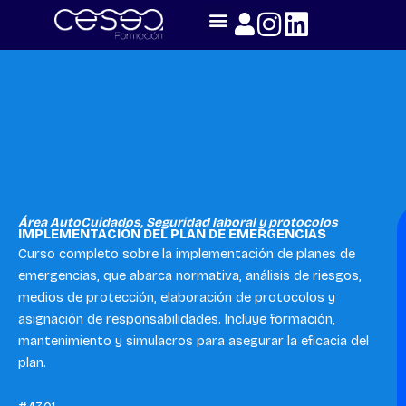
Skip
to
content
Área AutoCuidados
,
Seguridad laboral y protocolos
IMPLEMENTACIÓN DEL PLAN DE EMERGENCIAS
Curso completo sobre la implementación de planes de
emergencias, que abarca normativa, análisis de riesgos,
medios de protección, elaboración de protocolos y
asignación de responsabilidades. Incluye formación,
mantenimiento y simulacros para asegurar la eficacia del
plan.