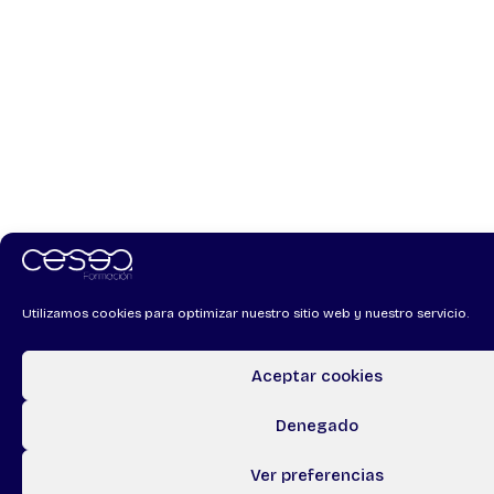
Utilizamos cookies para optimizar nuestro sitio web y nuestro servicio.
Aceptar cookies
Denegado
Ver preferencias