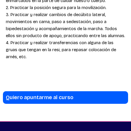
enmarcados en la parte de cuidar nuestro cuerpo.
2. Practicar la posición segura para la movilización.
3. Practicar y realizar cambios de decúbito lateral,
movimientos en cama, paso a sedestación, paso a
bipedestación y acompañamientos de la marcha. Todos
ellos sin producto de apoyo, practicando entre las alumnas.
4. Practicar y realizar transferencias con alguna de las
gruas que tengan en la resi, para repasar colocación de
arnés, etc.
Quiero apuntarme al curso