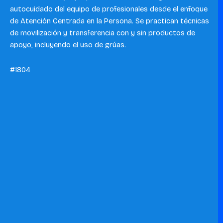
autocuidado del equipo de profesionales desde el enfoque
de Atención Centrada en la Persona. Se practican técnicas
de movilización y transferencia con y sin productos de
apoyo, incluyendo el uso de grúas.
#1804