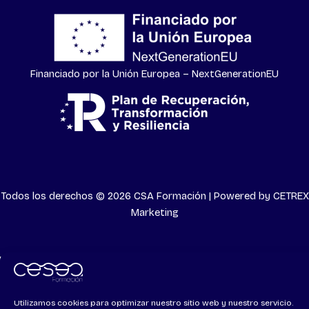
Financiado por la Unión Europea – NextGenerationEU
Todos los derechos © 2026 CSA Formación | Powered by
CETREX
Marketing
Need help? Our team is just a message away
Utilizamos cookies para optimizar nuestro sitio web y nuestro servicio.