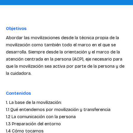
Objetivos
Abordar las movilizaciones desde la técnica propia de la
movilización como también todo el marco en el que se
desarrolla. Siempre desde la orientación y el marco de la
atención centrada en la persona (ACP), eje necesario para
que la movilización sea activa por parte de la persona y de
la cuidadora.
Contenidos
1. La base de la movilización:
1.1 Qué entendemos por movilización y transferencia
1.2 La comunicación con la persona
1.3 Preparación del entorno
1.4 Cómo tocamos