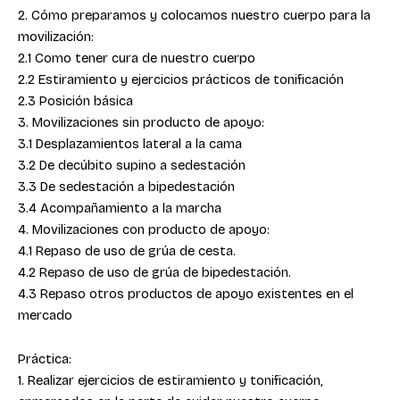
2. Cómo preparamos y colocamos nuestro cuerpo para la
movilización:
2.1 Como tener cura de nuestro cuerpo
2.2 Estiramiento y ejercicios prácticos de tonificación
2.3 Posición básica
3. Movilizaciones sin producto de apoyo:
3.1 Desplazamientos lateral a la cama
3.2 De decúbito supino a sedestación
3.3 De sedestación a bipedestación
3.4 Acompañamiento a la marcha
4. Movilizaciones con producto de apoyo:
4.1 Repaso de uso de grúa de cesta.
4.2 Repaso de uso de grúa de bipedestación.
4.3 Repaso otros productos de apoyo existentes en el
mercado
Práctica:
1. Realizar ejercicios de estiramiento y tonificación,