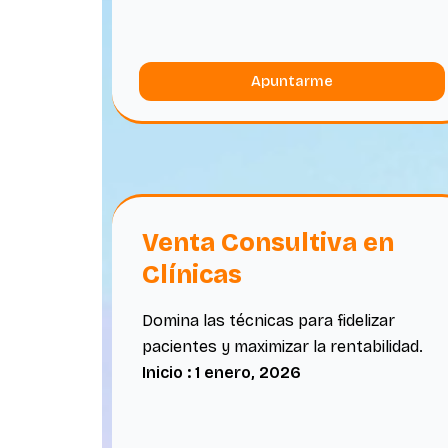
Apuntarme
Venta Consultiva en
Clínicas
Domina las técnicas para fidelizar
pacientes y maximizar la rentabilidad.
Inicio : 1 enero, 2026