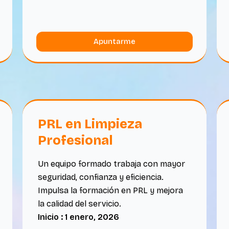
Apuntarme
PRL en Limpieza
Profesional
Un equipo formado trabaja con mayor
seguridad, confianza y eficiencia.
Impulsa la formación en PRL y mejora
la calidad del servicio.
Inicio : 1 enero, 2026