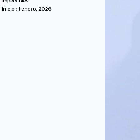
impecables.
Inicio : 1 enero, 2026