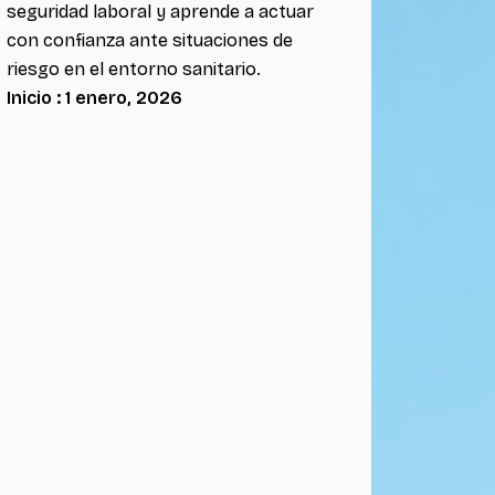
seguridad laboral y aprende a actuar
con confianza ante situaciones de
riesgo en el entorno sanitario.
Inicio : 1 enero, 2026