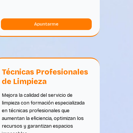
Apuntarme
Técnicas Profesionales
de Limpieza
Mejora la calidad del servicio de
limpieza con formación especializada
en técnicas profesionales que
aumentan la eficiencia, optimizan los
recursos y garantizan espacios