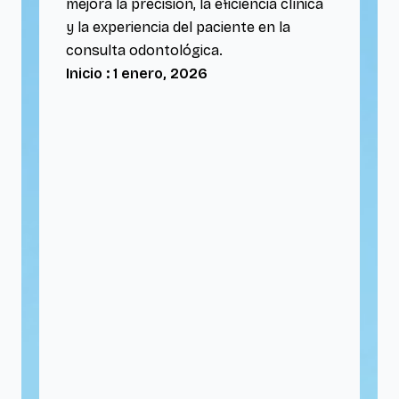
mejora la precisión, la eficiencia clínica
y la experiencia del paciente en la
consulta odontológica.
Inicio : 1 enero, 2026