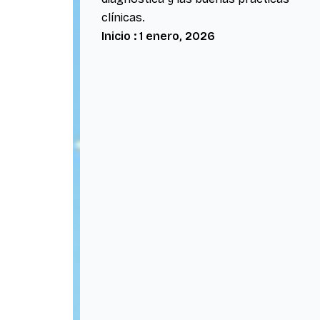
clínicas.
Inicio : 1 enero, 2026