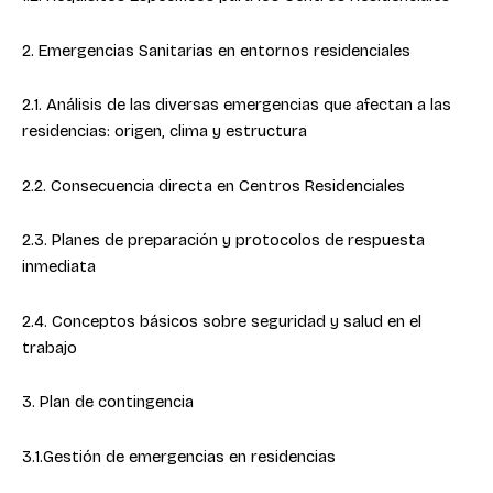
2. Emergencias Sanitarias en entornos residenciales
2.1. Análisis de las diversas emergencias que afectan a las
residencias: origen, clima y estructura
2.2. Consecuencia directa en Centros Residenciales
2.3. Planes de preparación y protocolos de respuesta
inmediata
2.4. Conceptos básicos sobre seguridad y salud en el
trabajo
3. Plan de contingencia
3.1.Gestión de emergencias en residencias