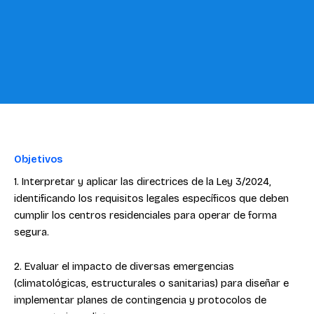
Objetivos
1. Interpretar y aplicar las directrices de la Ley 3/2024,
identificando los requisitos legales específicos que deben
cumplir los centros residenciales para operar de forma
segura.
2. Evaluar el impacto de diversas emergencias
(climatológicas, estructurales o sanitarias) para diseñar e
implementar planes de contingencia y protocolos de