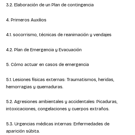
3.2. Elaboración de un Plan de contingencia
4. Primeros Auxilios
4.1. socorrismo, técnicas de reanimación y vendajes
4.2. Plan de Emergencia y Evacuación
5. Cómo actuar en casos de emergencia
5.1. Lesiones físicas externas: Traumatismos, heridas,
hemorragias y quemaduras.
5.2. Agresiones ambientales y accidentales: Picaduras,
intoxicaciones, congelaciones y cuerpos extraños.
5.3. Urgencias médicas internas: Enfermedades de
aparición súbita.