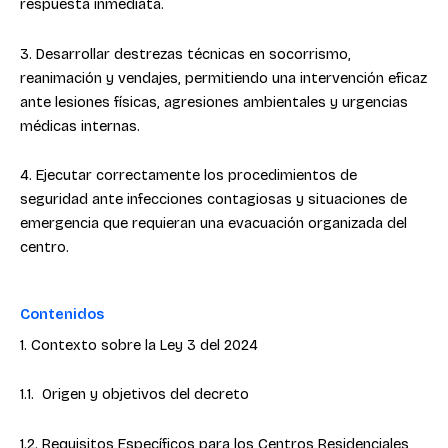
respuesta inmediata.
3. Desarrollar destrezas técnicas en socorrismo,
reanimación y vendajes, permitiendo una intervención eficaz
ante lesiones físicas, agresiones ambientales y urgencias
médicas internas.
4. Ejecutar correctamente los procedimientos de
seguridad ante infecciones contagiosas y situaciones de
emergencia que requieran una evacuación organizada del
centro.
Contenidos
1. Contexto sobre la Ley 3 del 2024
1.1.
Origen y objetivos del decreto
1.2. Requisitos Específicos para los Centros Residenciales