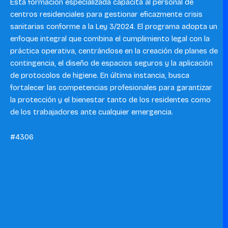
Esta formación especializada capacita al personal de
centros residenciales para gestionar eficazmente crisis
sanitarias conforme a la Ley 3/2024. El programa adopta un
enfoque integral que combina el cumplimiento legal con la
práctica operativa, centrándose en la creación de planes de
contingencia, el diseño de espacios seguros y la aplicación
de protocolos de higiene. En última instancia, busca
fortalecer las competencias profesionales para garantizar
la protección y el bienestar tanto de los residentes como
de los trabajadores ante cualquier emergencia.
#4306