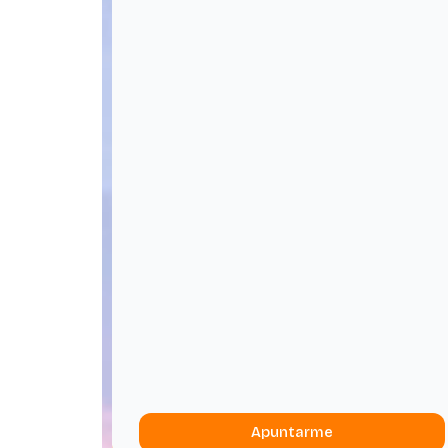
Apuntarme