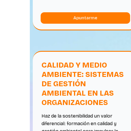
Apuntarme
CALIDAD Y MEDIO
AMBIENTE: SISTEMAS
DE GESTIÓN
AMBIENTAL EN LAS
ORGANIZACIONES
Haz de la sostenibilidad un valor
diferencial: formación en calidad y