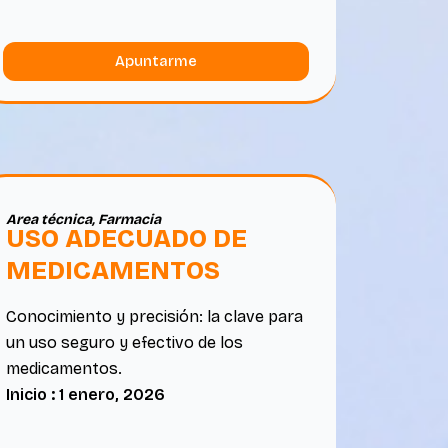
Apuntarme
Area técnica
,
Farmacia
USO ADECUADO DE
MEDICAMENTOS
Conocimiento y precisión: la clave para
un uso seguro y efectivo de los
medicamentos.
Inicio : 1 enero, 2026