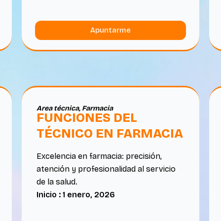
Apuntarme
Area técnica
,
Farmacia
FUNCIONES DEL
TÉCNICO EN FARMACIA
Excelencia en farmacia: precisión,
atención y profesionalidad al servicio
de la salud.
Inicio : 1 enero, 2026