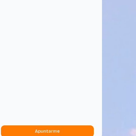
Apuntarme