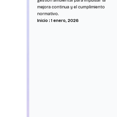
gestión ambiental para impulsar la
mejora continua y el cumplimiento
normativo.
Inicio : 1 enero, 2026