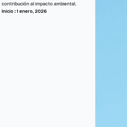
contribución al impacto ambiental.
Inicio : 1 enero, 2026