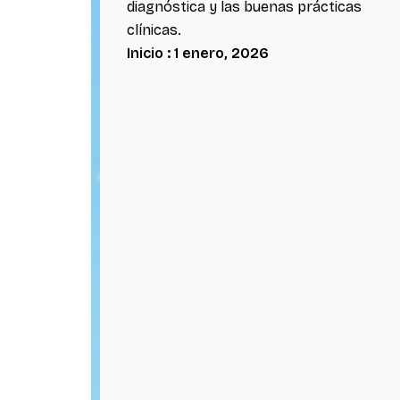
diagnóstica y las buenas prácticas
clínicas.
Inicio : 1 enero, 2026