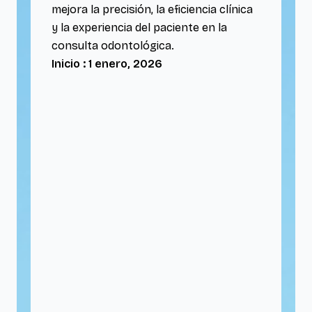
mejora la precisión, la eficiencia clínica
y la experiencia del paciente en la
consulta odontológica.
Inicio : 1 enero, 2026