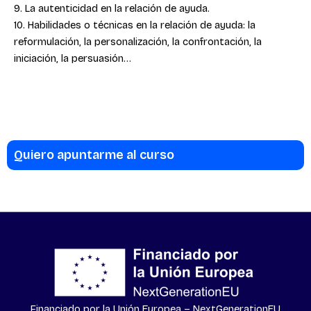
9. La autenticidad en la relación de ayuda.
10. Habilidades o técnicas en la relación de ayuda: la
reformulación, la personalización, la confrontación, la
iniciación, la persuasión…
Quiero apuntarme al curso
Financiado por la Unión Europea – NextGenerationEU