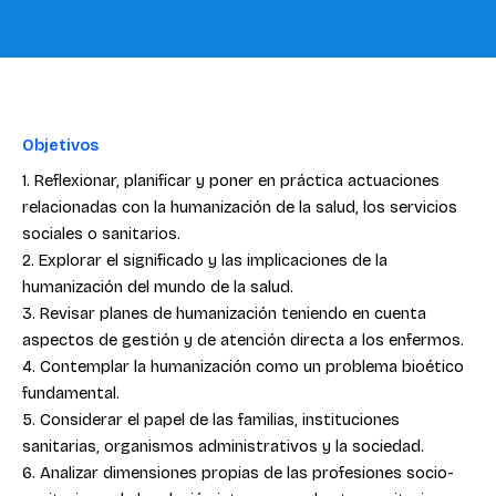
Objetivos
1. Reflexionar, planificar y poner en práctica actuaciones
relacionadas con la humanización de la salud, los servicios
sociales o sanitarios.
2. Explorar el significado y las implicaciones de la
humanización del mundo de la salud.
3. Revisar planes de humanización teniendo en cuenta
aspectos de gestión y de atención directa a los enfermos.
4. Contemplar la humanización como un problema bioético
fundamental.
5. Considerar el papel de las familias, instituciones
sanitarias, organismos administrativos y la sociedad.
6. Analizar dimensiones propias de las profesiones socio-