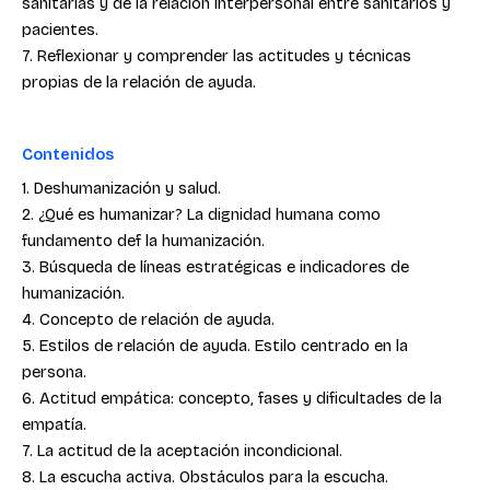
sanitarias y de la relación interpersonal entre sanitarios y
pacientes.
7. Reflexionar y comprender las actitudes y técnicas
propias de la relación de ayuda.
Contenidos
1. Deshumanización y salud.
2. ¿Qué es humanizar? La dignidad humana como
fundamento def la humanización.
3. Búsqueda de líneas estratégicas e indicadores de
humanización.
4. Concepto de relación de ayuda.
5. Estilos de relación de ayuda. Estilo centrado en la
persona.
6. Actitud empática: concepto, fases y dificultades de la
empatía.
7. La actitud de la aceptación incondicional.
8. La escucha activa. Obstáculos para la escucha.