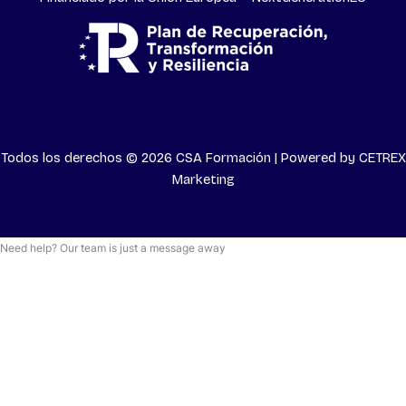
Todos los derechos © 2026 CSA Formación | Powered by
CETREX
Marketing
Need help? Our team is just a message away