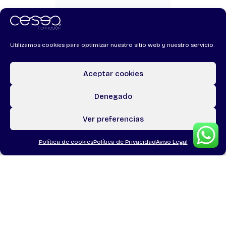
Utilizamos cookies para optimizar nuestro sitio web y nuestro servicio.
Aceptar cookies
Denegado
Ver preferencias
Política de cookies
Política de Privacidad
Aviso Legal