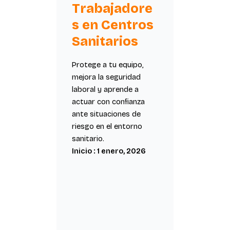
Trabajadore
s en Centros
Sanitarios
Protege a tu equipo,
mejora la seguridad
laboral y aprende a
actuar con confianza
ante situaciones de
riesgo en el entorno
sanitario.
Inicio : 1 enero, 2026