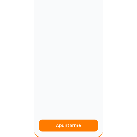
Apuntarme