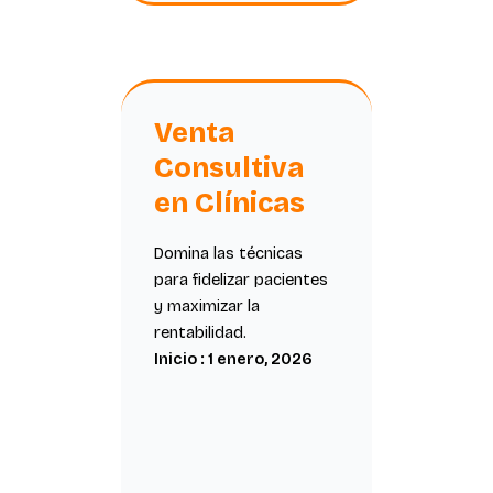
Venta
Consultiva
en Clínicas
Domina las técnicas
para fidelizar pacientes
y maximizar la
rentabilidad.
Inicio : 1 enero, 2026