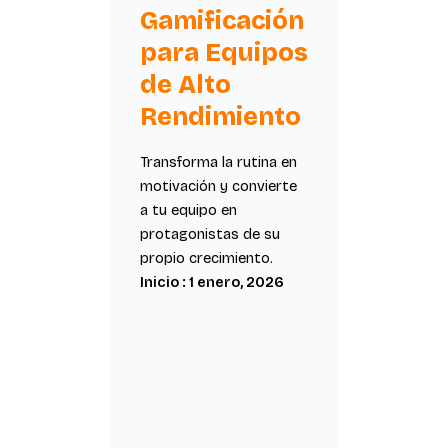
Gamificación
para Equipos
de Alto
Rendimiento
Transforma la rutina en
motivación y convierte
a tu equipo en
protagonistas de su
propio crecimiento.
Inicio : 1 enero, 2026