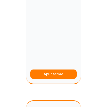
Apuntarme