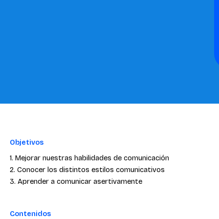
Objetivos
1. Mejorar nuestras habilidades de comunicación
2. Conocer los distintos estilos comunicativos
3. Aprender a comunicar asertivamente
Contenidos