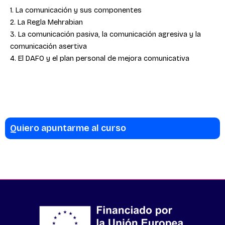
1. La comunicación y sus componentes
2. La Regla Mehrabian
3. La comunicación pasiva, la comunicación agresiva y la
comunicación asertiva
4. El DAFO y el plan personal de mejora comunicativa
Quiero apuntarme al curso