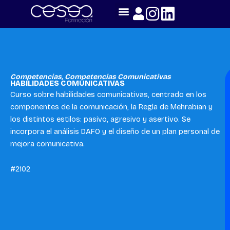
Skip
to
content
Competencias
,
Competencias Comunicativas
HABILIDADES COMUNICATIVAS
Curso sobre habilidades comunicativas, centrado en los
componentes de la comunicación, la Regla de Mehrabian y
los distintos estilos: pasivo, agresivo y asertivo. Se
incorpora el análisis DAFO y el diseño de un plan personal de
mejora comunicativa.
#2102