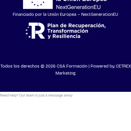
Financiado por la Unión Europea – NextGenerationEU
Todos los derechos © 2026 CSA Formación | Powered by
CETREX
Marketing
Need help? Our team is just a message away