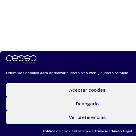
Utilizamos cookies para optimizar nuestro sitio web y nuestro servicio.
Aceptar cookies
Denegado
Ver preferencias
Política de cookies
Política de Privacidad
Aviso Legal