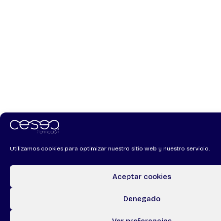
Utilizamos cookies para optimizar nuestro sitio web y nuestro servicio.
Aceptar cookies
Denegado
Ver preferencias