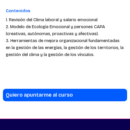
Contenidos
1. Revisión del Clima laboral y salario emocional
2. Modelo de Ecología Emocional y persones CAPA
(creativas, autónomas, proactivas y afectivas).
3. Herramientas de mejora organizacional fundamentadas
en la gestión de las energías, la gestión de los territorios, la
gestión del clima y la gestión de los vínculos.
Quiero apuntarme al curso