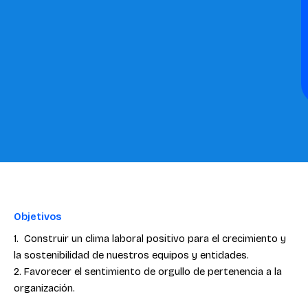
Objetivos
1. Construir un clima laboral positivo para el crecimiento y
la sostenibilidad de nuestros equipos y entidades.
2. Favorecer el sentimiento de orgullo de pertenencia a la
organización.