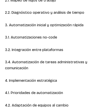
2.1. Mapeo de flujos de trabajo
2.2. Diagnóstico operativo y análisis de tiempo
3. Automatización inicial y optimización rápida
3.1. Automatizaciones no-code
3.2. Integración entre plataformas
3.4. Automatización de tareas administrativas y
comunicación
4. Implementación estratégica
4.1. Prioridades de automatización
4.2. Adaptación de equipos al cambio