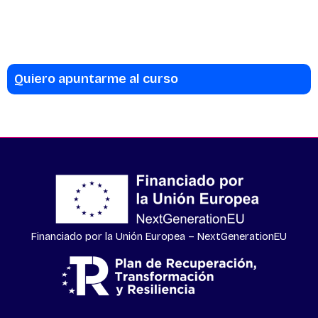
Quiero apuntarme al curso
Financiado por la Unión Europea – NextGenerationEU