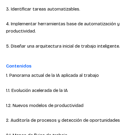
3. Identificar tareas automatizables.
4. Implementar herramientas base de automatización y
productividad.
5. Diseñar una arquitectura inicial de trabajo inteligente.
Contenidos
1. Panorama actual de la IA aplicada al trabajo
1.1. Evolución acelerada de la IA
1.2. Nuevos modelos de productividad
2. Auditoría de procesos y detección de oportunidades