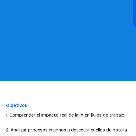
Objetivos
1. Comprender el impacto real de la IA en flujos de trabajo.
2. Analizar procesos internos y detectar cuellos de botella.