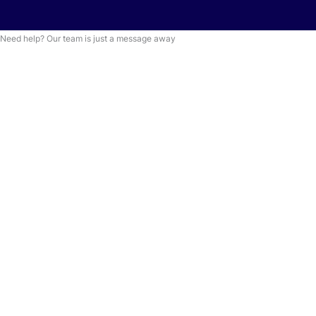
Need help? Our team is just a message away