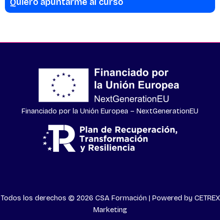
Quiero apuntarme al curso
Financiado por la Unión Europea – NextGenerationEU
Todos los derechos © 2026 CSA Formación | Powered by
CETREX
Marketing