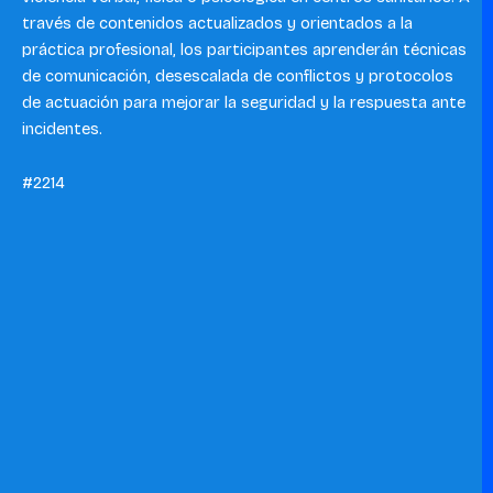
través de contenidos actualizados y orientados a la
práctica profesional, los participantes aprenderán técnicas
de comunicación, desescalada de conflictos y protocolos
de actuación para mejorar la seguridad y la respuesta ante
incidentes.
#2214