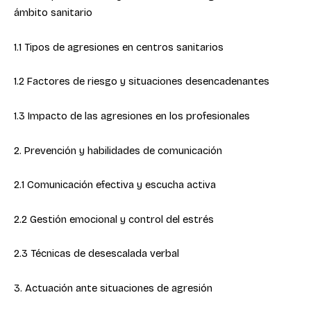
ámbito sanitario
1.1 Tipos de agresiones en centros sanitarios
1.2 Factores de riesgo y situaciones desencadenantes
1.3 Impacto de las agresiones en los profesionales
2. Prevención y habilidades de comunicación
2.1 Comunicación efectiva y escucha activa
2.2 Gestión emocional y control del estrés
2.3 Técnicas de desescalada verbal
3. Actuación ante situaciones de agresión