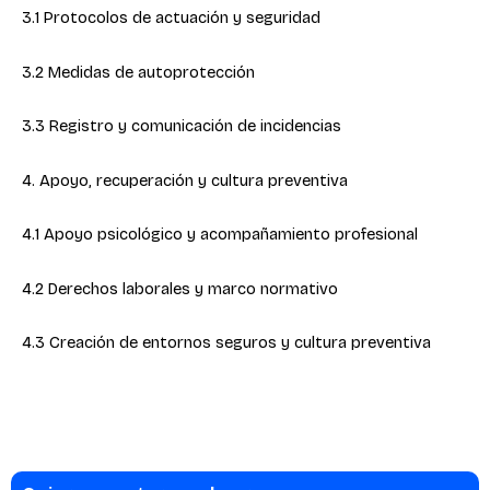
3.1 Protocolos de actuación y seguridad
3.2 Medidas de autoprotección
3.3 Registro y comunicación de incidencias
4. Apoyo, recuperación y cultura preventiva
4.1 Apoyo psicológico y acompañamiento profesional
4.2 Derechos laborales y marco normativo
4.3 Creación de entornos seguros y cultura preventiva