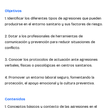
Objetivos
1. Identificar los diferentes tipos de agresiones que pueden
producirse en el entorno sanitario y sus factores de riesgo.
2. Dotar a los profesionales de herramientas de
comunicación y prevención para reducir situaciones de
conflicto.
3. Conocer los protocolos de actuación ante agresiones
verbales, físicas o psicológicas en centros sanitarios.
4. Promover un entorno laboral seguro, fomentando la
protección, el apoyo emocional y la cultura preventiva.
Contenidos
1. Conceptos básicos y contexto de las agresiones en el