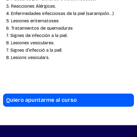
3. Reacciones Alérgicas.
4. Enfermedades infecciosas de la piel (sarampión…)
5. Lesiones eritematoses
6. Tratamientos de quemaduras
7. Signes de infección a la piel.
8. Lesiones vesiculares.
7. Signes d’infecció a la pell.
8. Lesions vesiculars.
Quiero apuntarme al curso