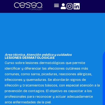
Skip
to
content
Area técnica
,
Atención médica y cuidados
LESIONES DERMATOLÓGICAS
Curso sobre lesiones dermatológicas que permite
identificar y diferenciar las afecciones cutáneas más
comunes, como sarna, picaduras, reacciones alérgicas,
infecciones y quemaduras. Se abordarán signos de
infección y tratamientos básicos, con especial atención a la
prevención de contagios. El objetivo es capacitar a los
profesionales para reconocer y actuar adecuadamente
ante enfermedades de la piel.