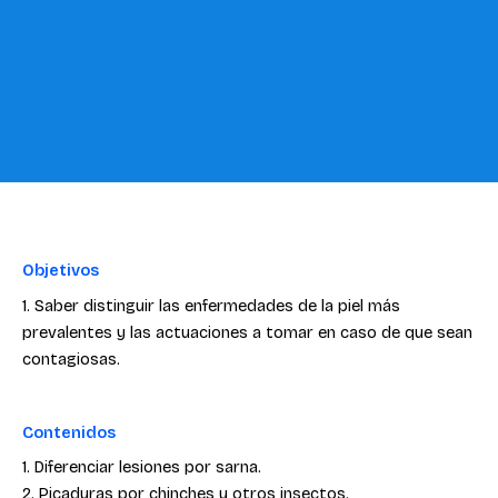
Objetivos
1. Saber distinguir las enfermedades de la piel más
prevalentes y las actuaciones a tomar en caso de que sean
contagiosas.
Contenidos
1. Diferenciar lesiones por sarna.
2. Picaduras por chinches u otros insectos.