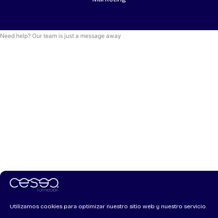
Need help? Our team is just a message away
Utilizamos cookies para optimizar nuestro sitio web y nuestro servicio.