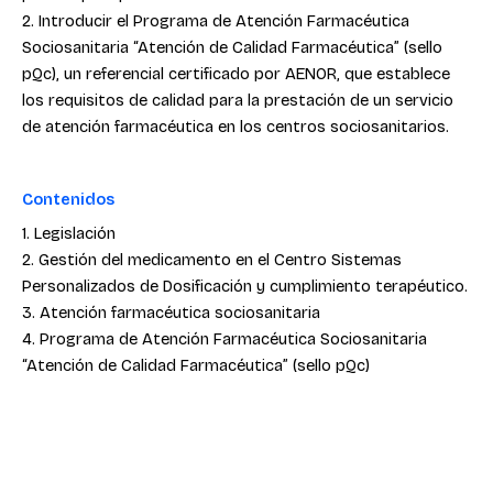
2. Introducir el Programa de Atención Farmacéutica
Sociosanitaria “Atención de Calidad Farmacéutica” (sello
pQc), un referencial certificado por AENOR, que establece
los requisitos de calidad para la prestación de un servicio
de atención farmacéutica en los centros sociosanitarios.
Contenidos
1. Legislación
2. Gestión del medicamento en el Centro Sistemas
Personalizados de Dosificación y cumplimiento terapéutico.
3. Atención farmacéutica sociosanitaria
4. Programa de Atención Farmacéutica Sociosanitaria
“Atención de Calidad Farmacéutica” (sello pQc)