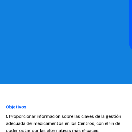
Objetivos
1. Proporcionar información sobre las claves de la gestión
adecuada del medicamentos en los Centros, con el fin de
poder optar por las alternativas más eficaces.