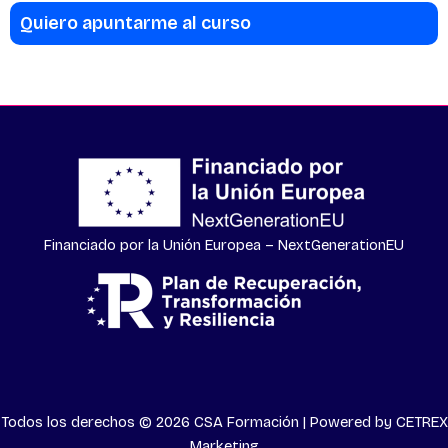
Quiero apuntarme al curso
Financiado por la Unión Europea – NextGenerationEU
Todos los derechos © 2026 CSA Formación | Powered by
CETREX
Marketing