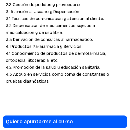
2.3 Gestión de pedidos y proveedores.
3. Atención al Usuario y Dispensación
3.1 Técnicas de comunicación y atención al cliente.
3.2 Dispensación de medicamentos sujetos a
medicalización y de uso libre.
3.3 Derivación de consultas al farmacéutico.
4. Productos Parafarmacia y Servicios
4.1 Conocimiento de productos de dermofarmacia,
ortopedia, fitoterapia, etc.
4.2 Promoción de la salud y educación sanitaria.
4.3 Apoyo en servicios como toma de constantes o
pruebas diagnósticas.
Quiero apuntarme al curso