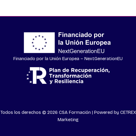
Financiado por la Unión Europea – NextGenerationEU
Todos los derechos © 2026 CSA Formación | Powered by
CETREX
Marketing