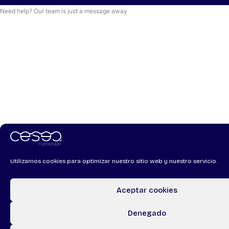
Need help? Our team is just a message away
Utilizamos cookies para optimizar nuestro sitio web y nuestro servicio.
Aceptar cookies
Denegado