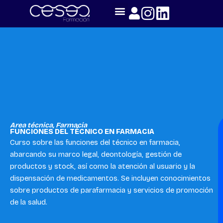
Skip
to
content
Area técnica
,
Farmacia
FUNCIONES DEL TÉCNICO EN FARMACIA
Curso sobre las funciones del técnico en farmacia,
abarcando su marco legal, deontología, gestión de
productos y stock, así como la atención al usuario y la
dispensación de medicamentos. Se incluyen conocimientos
sobre productos de parafarmacia y servicios de promoción
de la salud.