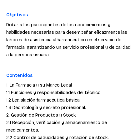
Objetivos
Dotar a los participantes de los conocimientos y
habilidades necesarias para desempeñar eficazmente las
labores de asistencia al farmacéutico en el servicio de
farmacia, garantizando un servicio profesional y de calidad
a la persona usuaria.
Contenidos
1. La Farmacia y su Marco Legal
1.1 Funciones y responsabilidades del técnico.
1.2 Legislación farmacéutica básica.
1.3 Deontología y secreto profesional.
2. Gestión de Productos y Stock
2.1 Recepción, verificación y almacenamiento de
medicamentos.
2.2 Control de caducidades y rotación de stock.