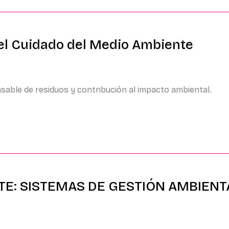
el Cuidado del Medio Ambiente
sable de residuos y contribución al impacto ambiental.
TE: SISTEMAS DE GESTIÓN AMBIENT