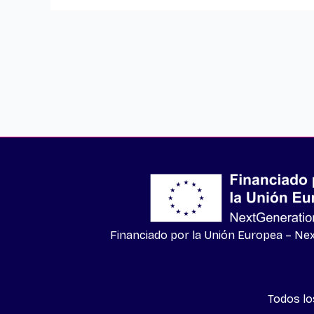
Financiado por la Unión Europea – N
Todos l