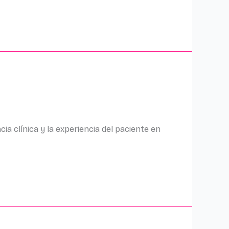
ia clínica y la experiencia del paciente en