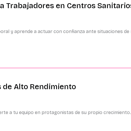
a Trabajadores en Centros Sanitario
boral y aprende a actuar con confianza ante situaciones de 
 de Alto Rendimiento
erte a tu equipo en protagonistas de su propio crecimiento.