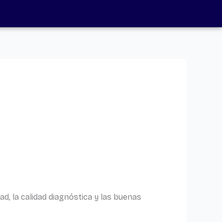
d, la calidad diagnóstica y las buenas