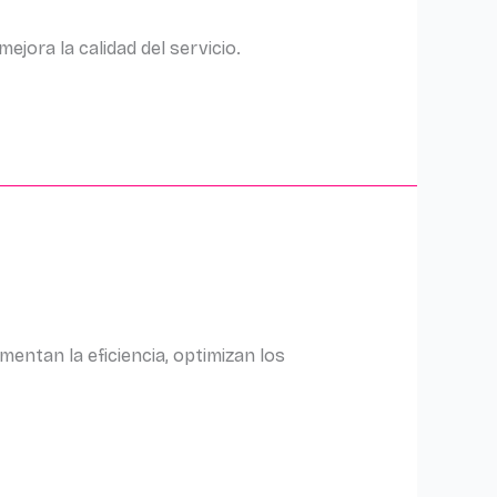
jora la calidad del servicio.
mentan la eficiencia, optimizan los