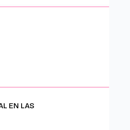
AL EN LAS