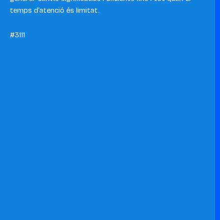
temps d’atenció és limitat.
#3111