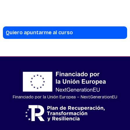
Quiero apuntarme al curso
Financiado por la Unión Europea – NextGenerationEU