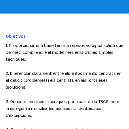
Objetivos
1. Proporcionar una base teòrica i epistemològica sòlida que
permeti comprendre el model més enllà d’unes simples
tècniques.
2. Diferenciar clarament entre els enfocaments centrats en
el dèficit (problemes) i els centrats en les fortaleses
(solucions).
3. Dominar les eines i tècniques principals de la TBCS, com
la «pregunta miracle», les escales i la identificació
d’excepcions.