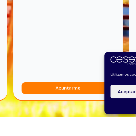
Utilizamos coo
Apuntarme
Aceptar