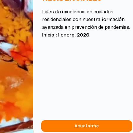
Lidera la excelencia en cuidados
residenciales con nuestra formación
avanzada en prevención de pandemias.
Inicio : 1 enero, 2026
Apuntarme