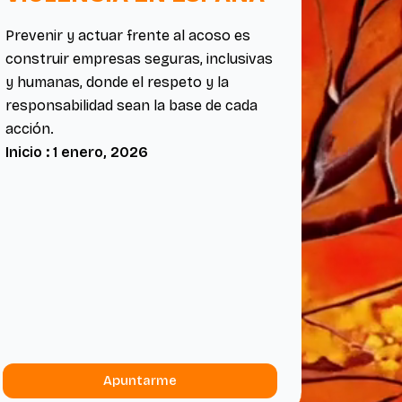
Prevenir y actuar frente al acoso es
construir empresas seguras, inclusivas
y humanas, donde el respeto y la
responsabilidad sean la base de cada
acción.
Inicio : 1 enero, 2026
Apuntarme