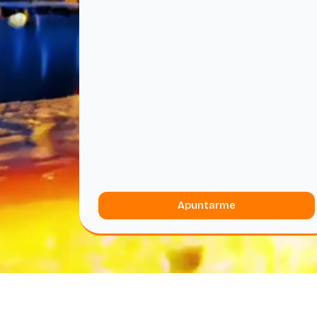
Apuntarme