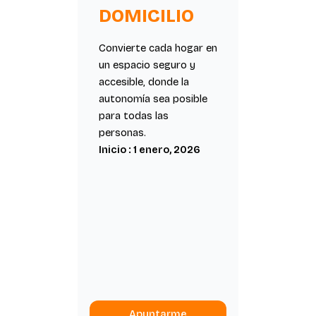
DOMICILIO
Convierte cada hogar en
un espacio seguro y
accesible, donde la
autonomía sea posible
para todas las
personas.
Inicio : 1 enero, 2026
Apuntarme