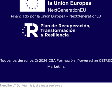
Financiado por la Unión Europea – NextGenerationEU
Todos los derechos © 2026 CSA Formación | Powered by
CETREX
Marketing
Need help? Our team is just a message away