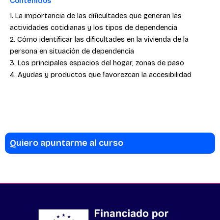
Contenidos
1. La importancia de las dificultades que generan las
actividades cotidianas y los tipos de dependencia
2. Cómo identificar las dificultades en la vivienda de la
persona en situación de dependencia
3. Los principales espacios del hogar, zonas de paso
4. Ayudas y productos que favorezcan la accesibilidad
Quiero apuntarme al curso