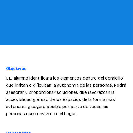
Objetivos
1. El alumno identificará los elementos dentro del domicilio
que limitan o dificultan la autonomía de las personas. Podrá
asesorar y proporcionar soluciones que favorezcan la
accesibilidad y el uso de los espacios de la forma más
autónoma y segura posible por parte de todas las
personas que conviven en el hogar.