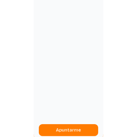
Apuntarme