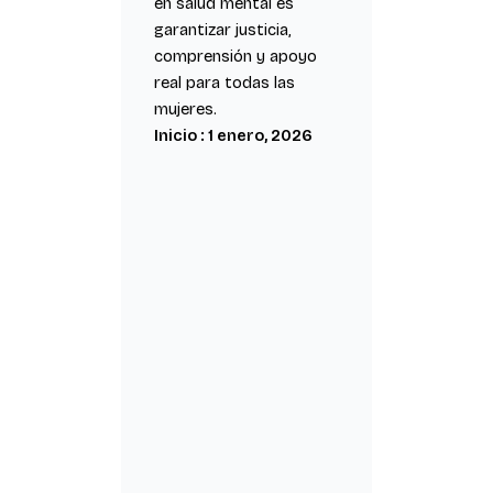
en salud mental es
garantizar justicia,
comprensión y apoyo
real para todas las
mujeres.
Inicio : 1 enero, 2026