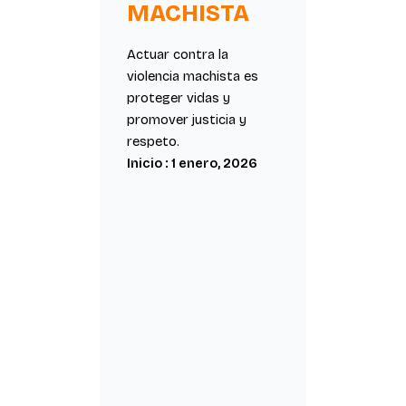
MACHISTA
Actuar contra la
violencia machista es
proteger vidas y
promover justicia y
respeto.
Inicio : 1 enero, 2026