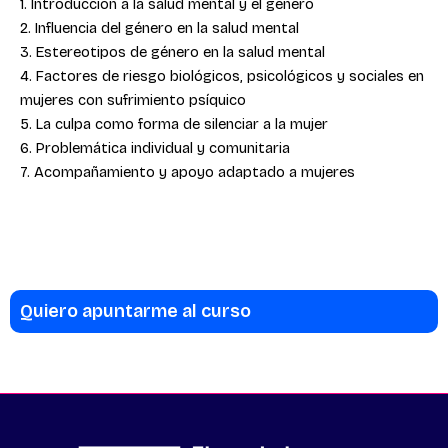
1. Introducción a la salud mental y el género
2. Influencia del género en la salud mental
3. Estereotipos de género en la salud mental
4. Factores de riesgo biológicos, psicológicos y sociales en
mujeres con sufrimiento psíquico
5. La culpa como forma de silenciar a la mujer
6. Problemática individual y comunitaria
7. Acompañamiento y apoyo adaptado a mujeres
Quiero apuntarme al curso