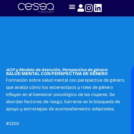
Skip
to
content
ACP y Modelo de Atención
,
Perspectiva de género
SALUD MENTAL CON PERSPECTIVA DE GÉNERO
Formación sobre salud mental con perspectiva de género,
que analiza cómo los estereotipos y roles de género
influyen en el bienestar psicológico de las mujeres. Se
abordan factores de riesgo, barreras en la búsqueda de
apoyo y estrategias de acompañamiento adaptadas.
#3202