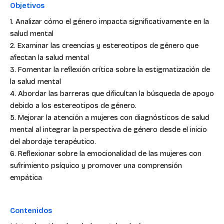
Objetivos
1. Analizar cómo el género impacta significativamente en la
salud mental
2. Examinar las creencias y estereotipos de género que
afectan la salud mental
3. Fomentar la reflexión crítica sobre la estigmatización de
la salud mental
4. Abordar las barreras que dificultan la búsqueda de apoyo
debido a los estereotipos de género.
5. Mejorar la atención a mujeres con diagnósticos de salud
mental al integrar la perspectiva de género desde el inicio
del abordaje terapéutico.
6. Reflexionar sobre la emocionalidad de las mujeres con
sufrimiento psíquico y promover una comprensión
empática
Contenidos