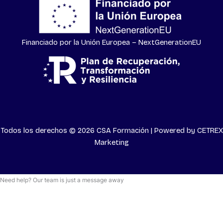
Financiado por la Unión Europea – NextGenerationEU
Todos los derechos © 2026 CSA Formación | Powered by
CETREX
Marketing
Need help? Our team is just a message away