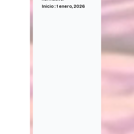
Inicio : 1 enero, 2026