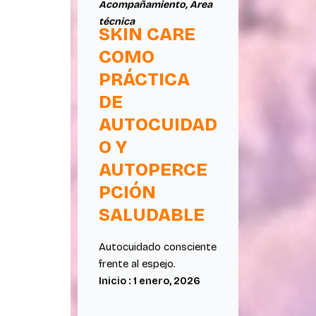
Acompañamiento
,
Area
técnica
SKIN CARE
COMO
PRÁCTICA
DE
AUTOCUIDAD
O Y
AUTOPERCE
PCIÓN
SALUDABLE
Autocuidado consciente
frente al espejo.
Inicio : 1 enero, 2026