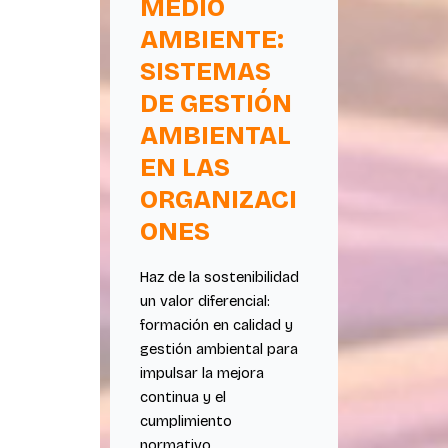
MEDIO
AMBIENTE:
SISTEMAS
DE GESTIÓN
AMBIENTAL
EN LAS
ORGANIZACI
ONES
Haz de la sostenibilidad
un valor diferencial:
formación en calidad y
gestión ambiental para
impulsar la mejora
continua y el
cumplimiento
normativo.