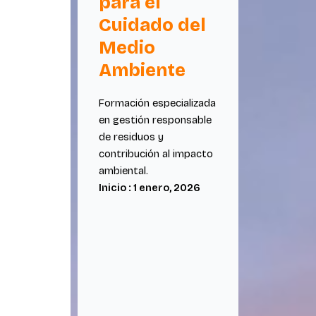
para el
Cuidado del
Medio
Ambiente
Formación especializada
en gestión responsable
de residuos y
contribución al impacto
ambiental.
Inicio : 1 enero, 2026