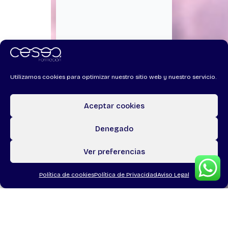
Utilizamos cookies para optimizar nuestro sitio web y nuestro servicio.
Aceptar cookies
Denegado
Ver preferencias
Política de cookies
Política de Privacidad
Aviso Legal