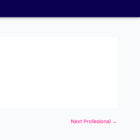
Next Profesional
→