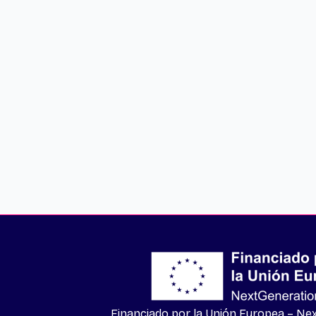
Financiado por la Unión Europea – N