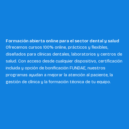
Formación abierta online para el sector dental y salud
Ofrecemos cursos 100% online, prácticos y flexibles,
diseñados para clínicas dentales, laboratorios y centros de
salud. Con acceso desde cualquier dispositivo, certificación
incluida y opción de bonificación FUNDAE, nuestros
programas ayudan a mejorar la atención al paciente, la
gestión de clínica y la formación técnica de tu equipo.