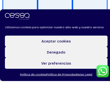
Utilizamos cookies para optimizar nuestro sitio web y nuestro servicio.
Aceptar cookies
Denegado
Ver preferencias
Política de cookies
Política de Privacidad
Aviso Legal