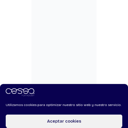
Utilizamos cookies para optimizar nuestro sitio web y nuestro servicio.
Aceptar cookies