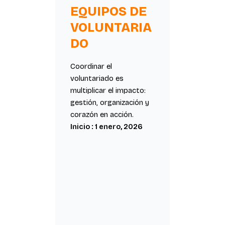
EQUIPOS DE
VOLUNTARIA
DO
Coordinar el
voluntariado es
multiplicar el impacto:
gestión, organización y
corazón en acción.
Inicio : 1 enero, 2026