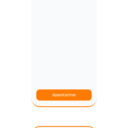
Apuntarme