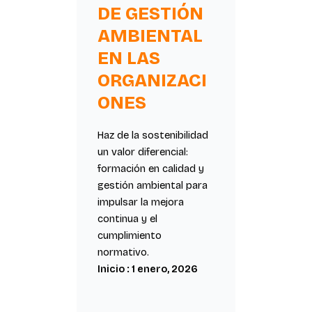
DE GESTIÓN
AMBIENTAL
EN LAS
ORGANIZACI
ONES
Haz de la sostenibilidad
un valor diferencial:
formación en calidad y
gestión ambiental para
impulsar la mejora
continua y el
cumplimiento
normativo.
Inicio : 1 enero, 2026