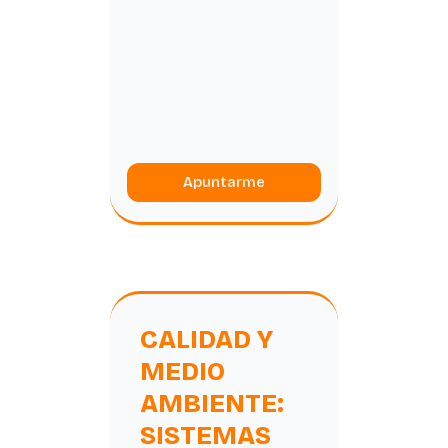
Apuntarme
CALIDAD Y
MEDIO
AMBIENTE:
SISTEMAS