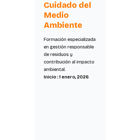
Cuidado del
Medio
Ambiente
Formación especializada
en gestión responsable
de residuos y
contribución al impacto
ambiental.
Inicio : 1 enero, 2026