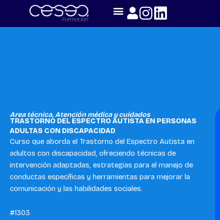
Skip
to
content
Area técnica
,
Atención médica y cuidados
TRASTORNO DEL ESPECTRO AUTISTA EN PERSONAS
ADULTAS CON DISCAPACIDAD
Curso que aborda el Trastorno del Espectro Autista en
adultos con discapacidad, ofreciendo técnicas de
intervención adaptadas, estrategias para el manejo de
conductas específicas y herramientas para mejorar la
comunicación y las habilidades sociales.
#1303