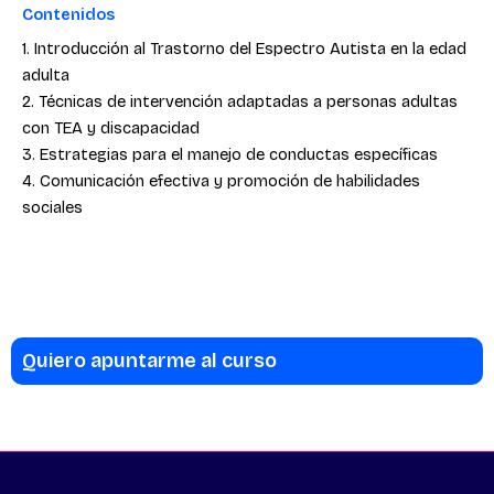
Contenidos
1. Introducción al Trastorno del Espectro Autista en la edad
adulta
2. Técnicas de intervención adaptadas a personas adultas
con TEA y discapacidad
3. Estrategias para el manejo de conductas específicas
4. Comunicación efectiva y promoción de habilidades
sociales
Quiero apuntarme al curso