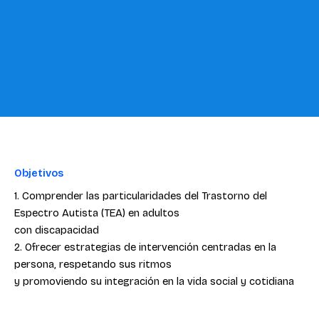
Objetivos
1. Comprender las particularidades del Trastorno del
Espectro Autista (TEA) en adultos
con discapacidad
2. Ofrecer estrategias de intervención centradas en la
persona, respetando sus ritmos
y promoviendo su integración en la vida social y cotidiana