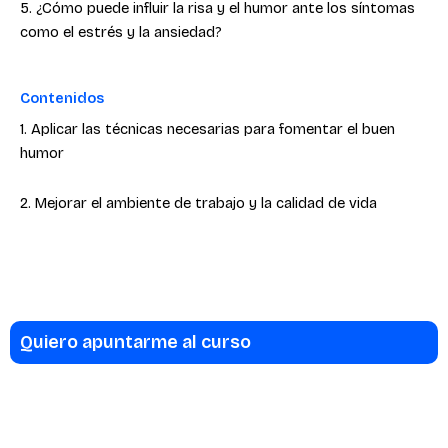
5. ¿Cómo puede influir la risa y el humor ante los síntomas
como el estrés y la ansiedad?
Contenidos
1. Aplicar las técnicas necesarias para fomentar el buen
humor
2. Mejorar el ambiente de trabajo y la calidad de vida
Quiero apuntarme al curso