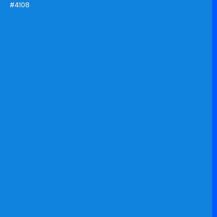
#4108