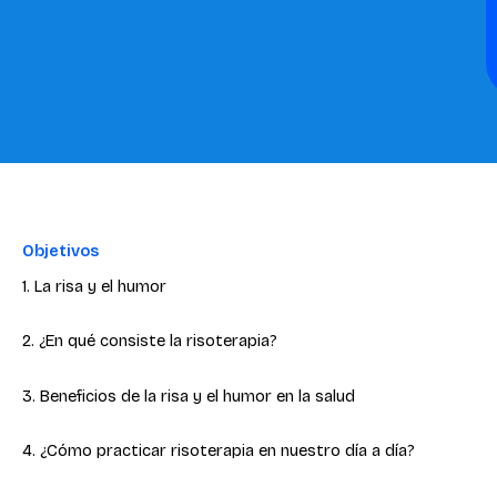
Objetivos
1. La risa y el humor
2. ¿En qué consiste la risoterapia?
3. Beneficios de la risa y el humor en la salud
4. ¿Cómo practicar risoterapia en nuestro día a día?