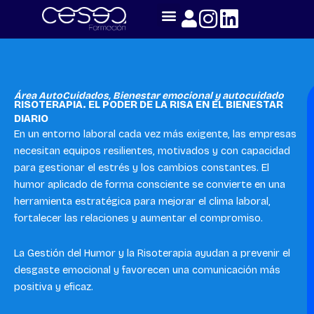
Skip
to
content
Área AutoCuidados
,
Bienestar emocional y autocuidado
RISOTERAPIA. EL PODER DE LA RISA EN EL BIENESTAR
DIARIO
En un entorno laboral cada vez más exigente, las empresas
necesitan equipos resilientes, motivados y con capacidad
para gestionar el estrés y los cambios constantes. El
humor aplicado de forma consciente se convierte en una
herramienta estratégica para mejorar el clima laboral,
fortalecer las relaciones y aumentar el compromiso.
La Gestión del Humor y la Risoterapia ayudan a prevenir el
desgaste emocional y favorecen una comunicación más
positiva y eficaz.