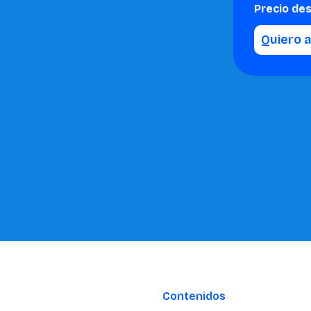
Precio de
Quiero 
Contenidos