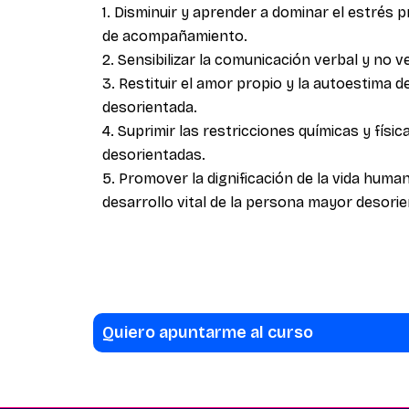
1. Disminuir y aprender a dominar el estrés 
de acompañamiento.
2. Sensibilizar la comunicación verbal y no v
3. Restituir el amor propio y la autoestima 
desorientada.
4. Suprimir las restricciones químicas y fís
desorientadas.
5. Promover la dignificación de la vida human
desarrollo vital de la persona mayor desori
Quiero apuntarme al curso