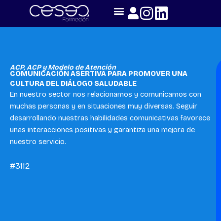
Skip
to
content
ACP
,
ACP y Modelo de Atención
COMUNICACIÓN ASERTIVA PARA PROMOVER UNA
CULTURA DEL DIÁLOGO SALUDABLE
En nuestro sector nos relacionamos y comunicamos con
muchas personas y en situaciones muy diversas. Seguir
desarrollando nuestras habilidades comunicativas favorece
unas interacciones positivas y garantiza una mejora de
nuestro servicio.
#3112