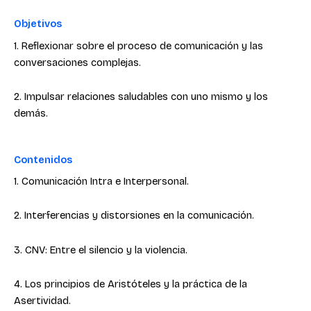
Objetivos
1. Reflexionar sobre el proceso de comunicación y las
conversaciones complejas.
2. Impulsar relaciones saludables con uno mismo y los
demás.
Contenidos
1. Comunicación Intra e Interpersonal.
2. Interferencias y distorsiones en la comunicación.
3. CNV: Entre el silencio y la violencia.
4. Los principios de Aristóteles y la práctica de la
Asertividad.