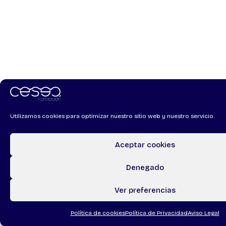
Utilizamos cookies para optimizar nuestro sitio web y nuestro servicio.
Aceptar cookies
Denegado
Ver preferencias
Política de cookies
Política de Privacidad
Aviso Legal