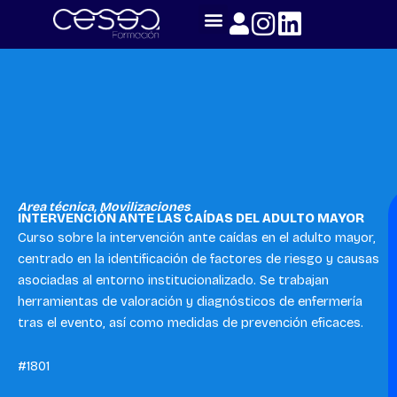
Skip
to
content
Area técnica
,
Movilizaciones
INTERVENCIÓN ANTE LAS CAÍDAS DEL ADULTO MAYOR
Curso sobre la intervención ante caídas en el adulto mayor,
centrado en la identificación de factores de riesgo y causas
asociadas al entorno institucionalizado. Se trabajan
herramientas de valoración y diagnósticos de enfermería
tras el evento, así como medidas de prevención eficaces.
#1801