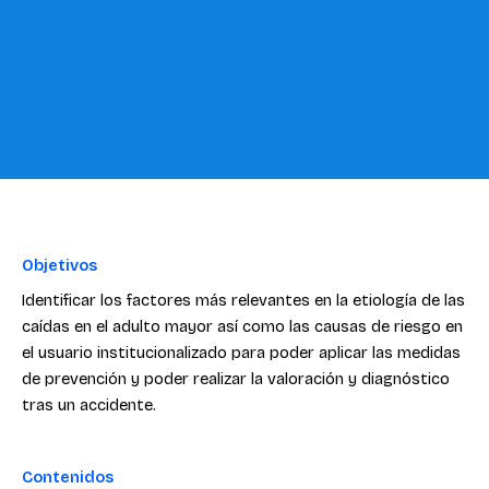
Objetivos
Identificar los factores más relevantes en la etiología de las
caídas en el adulto mayor así como las causas de riesgo en
el usuario institucionalizado para poder aplicar las medidas
de prevención y poder realizar la valoración y diagnóstico
tras un accidente.
Contenidos