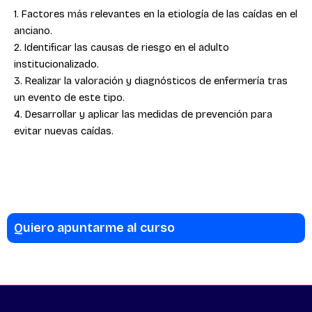
1. Factores más relevantes en la etiología de las caídas en el
anciano.
2. Identificar las causas de riesgo en el adulto
institucionalizado.
3. Realizar la valoración y diagnósticos de enfermería tras
un evento de este tipo.
4. Desarrollar y aplicar las medidas de prevención para
evitar nuevas caídas.
Quiero apuntarme al curso