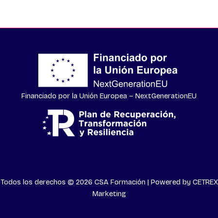
Financiado por la Unión Europea – NextGenerationEU
Todos los derechos © 2026 CSA Formación | Powered by
CETREX
Marketing