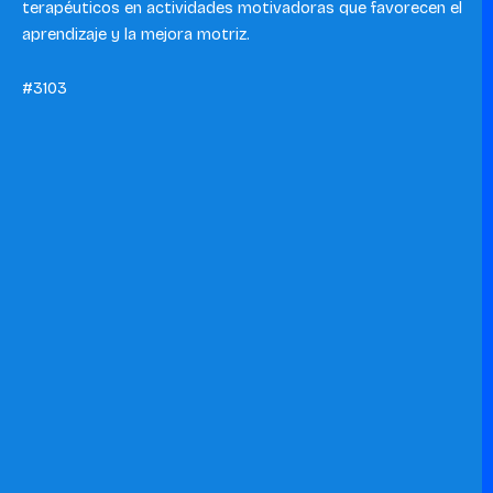
terapéuticos en actividades motivadoras que favorecen el
aprendizaje y la mejora motriz.
#3103