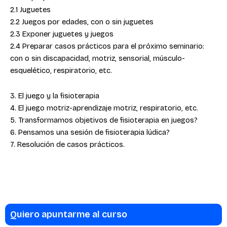
2.1 Juguetes
2.2 Juegos por edades, con o sin juguetes
2.3 Exponer juguetes y juegos
2.4 Preparar casos prácticos para el próximo seminario:
con o sin discapacidad, motriz, sensorial, músculo-
esquelético, respiratorio, etc.
3. El juego y la fisioterapia
4. El juego motriz-aprendizaje motriz, respiratorio, etc.
5. Transformamos objetivos de fisioterapia en juegos?
6. Pensamos una sesión de fisioterapia lúdica?
7. Resolución de casos prácticos.
Quiero apuntarme al curso