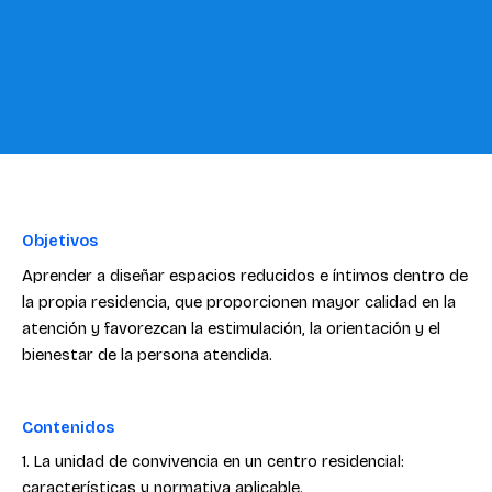
Objetivos
Aprender a diseñar espacios reducidos e íntimos dentro de
la propia residencia, que proporcionen mayor calidad en la
atención y favorezcan la estimulación, la orientación y el
bienestar de la persona atendida.
Contenidos
1. La unidad de convivencia en un centro residencial:
características y normativa aplicable.