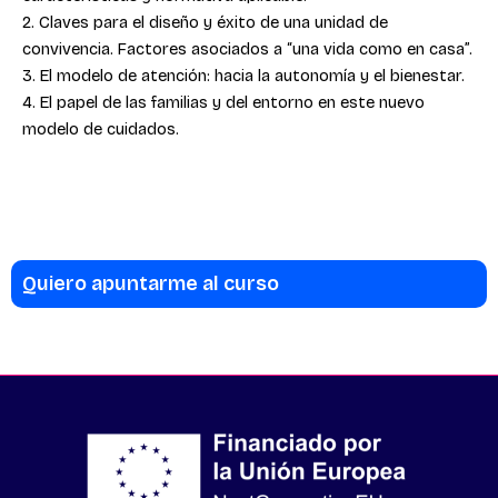
2. Claves para el diseño y éxito de una unidad de
convivencia. Factores asociados a “una vida como en casa”.
3. El modelo de atención: hacia la autonomía y el bienestar.
4. El papel de las familias y del entorno en este nuevo
modelo de cuidados.
Quiero apuntarme al curso