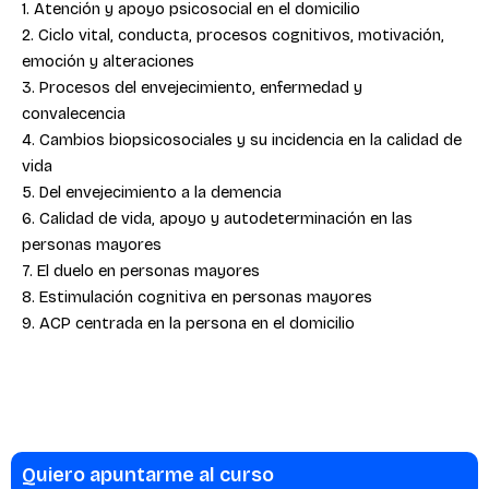
1. Atención y apoyo psicosocial en el domicilio
2. Ciclo vital, conducta, procesos cognitivos, motivación,
emoción y alteraciones
3. Procesos del envejecimiento, enfermedad y
convalecencia
4. Cambios biopsicosociales y su incidencia en la calidad de
vida
5. Del envejecimiento a la demencia
6. Calidad de vida, apoyo y autodeterminación en las
personas mayores
7. El duelo en personas mayores
8. Estimulación cognitiva en personas mayores
9. ACP centrada en la persona en el domicilio
Quiero apuntarme al curso