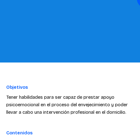
Objetivos
Tener habilidades para ser capaz de prestar apoyo
psicoemocional en el proceso del envejecimiento y poder
llevar a cabo una intervención profesional en el domicilio.
Contenidos