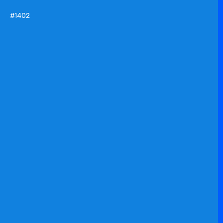
#1402