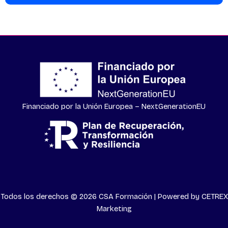
Financiado por la Unión Europea – NextGenerationEU
Todos los derechos © 2026 CSA Formación | Powered by
CETREX
Marketing