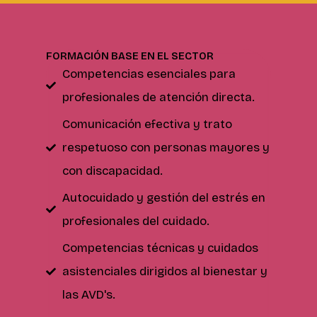
FORMACIÓN BASE EN EL SECTOR
Competencias esenciales para
profesionales de atención directa.
Comunicación efectiva y trato
respetuoso con personas mayores y
con discapacidad.
Autocuidado y gestión del estrés en
profesionales del cuidado.
Competencias técnicas y cuidados
asistenciales dirigidos al bienestar y
las AVD's.